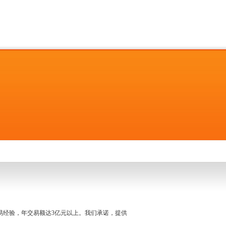
名交易经验，年交易额达3亿元以上。我们承诺，提供